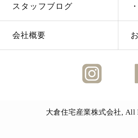
スタッフブログ
会社概要
Instagra
大倉住宅産業株式会社, All Righ