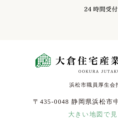
浜松市職員厚生会
〒435-0048 静岡県浜松市
大きい地図で見