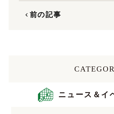
前の記事
CATEGO
ニュース＆イ