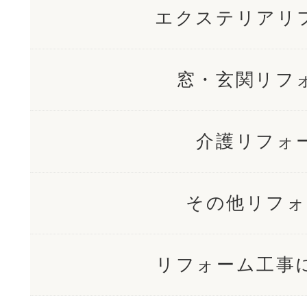
エクステリアリ
窓・玄関リフ
介護リフォ
その他リフォ
リフォーム工事