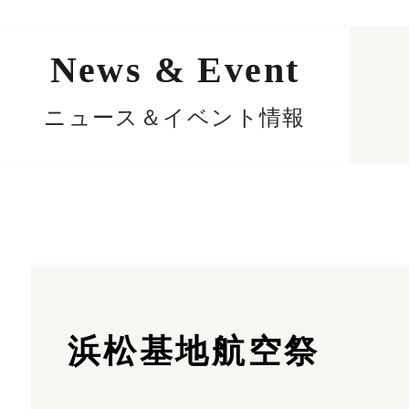
News & Event
ニュース＆イベント情報
浜松基地航空祭