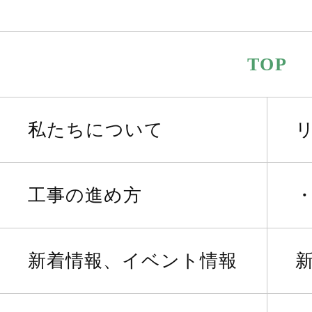
TOP
私たちについて
工事の進め方
新着情報、イベント情報