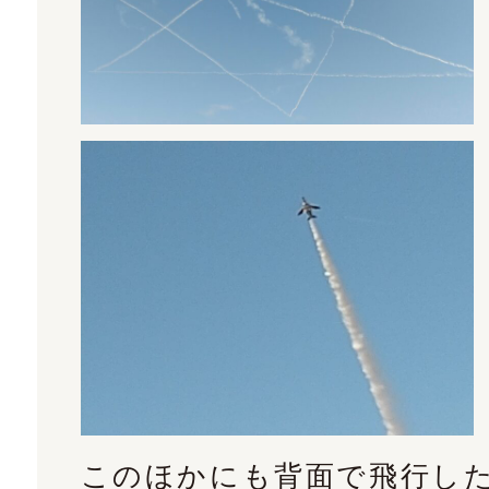
このほかにも背面で飛行し