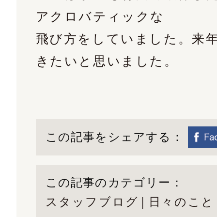
アクロバティックな
飛び方をしていました。来
きたいと思いました。
この記事をシェアする：
この記事のカテゴリー：
スタッフブログ
日々のこと