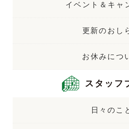
イベント＆キャ
更新のおし
お休みにつ
スタッフ
日々のこ