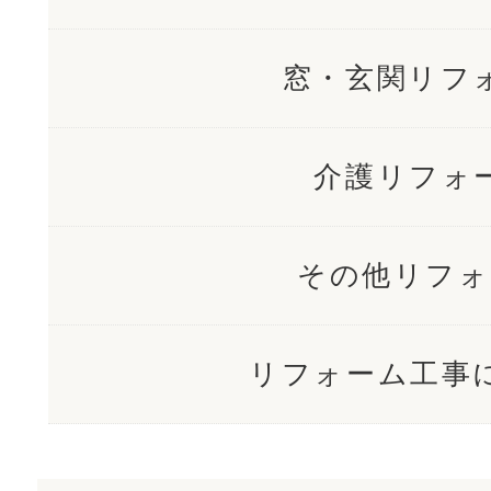
窓・玄関リフ
介護リフォ
その他リフォ
リフォーム工事