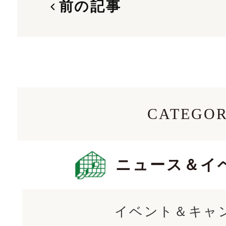
前の記事
CATEGO
ニュース＆イ
イベント＆キャ