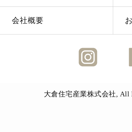
会社概要
Instagra
大倉住宅産業株式会社, All Righ