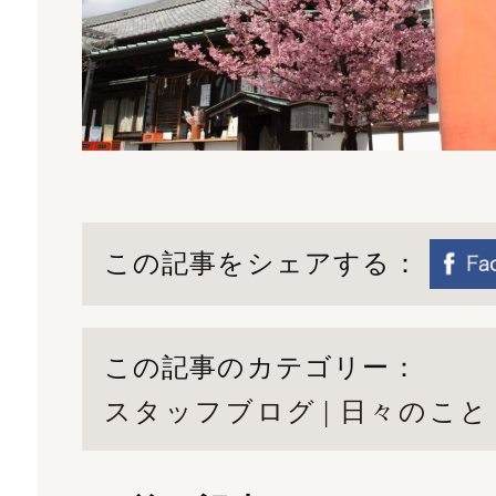
この記事をシェアする：
この記事のカテゴリー：
スタッフブログ
日々のこと