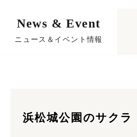
News & Event
ニュース＆イベント情報
浜松城公園のサクラ