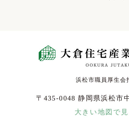
浜松市職員厚生会
〒435-0048 静岡県浜松市
大きい地図で見