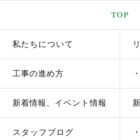
TOP
私たちについて
工事の進め方
新着情報、イベント情報
スタッフブログ