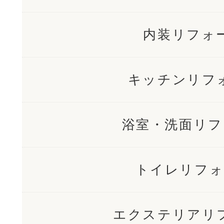
内装リフォ
キッチンリフ
浴室・洗面リフ
トイレリフォ
エクステリアリ