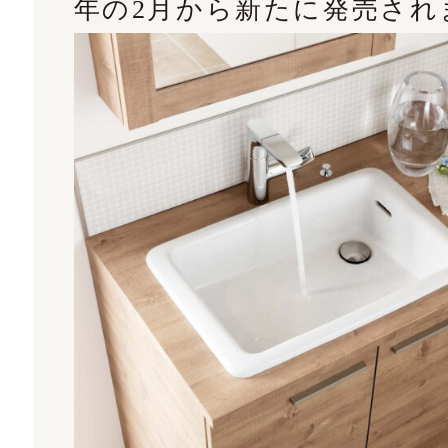
年の2月から新たに発売され