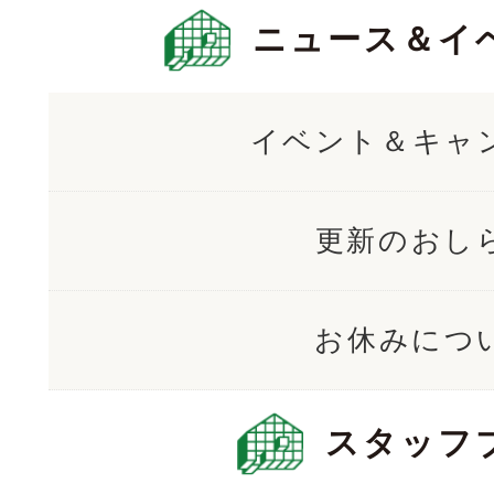
ニュース＆イ
イベント＆キャ
更新のおし
お休みにつ
スタッフ