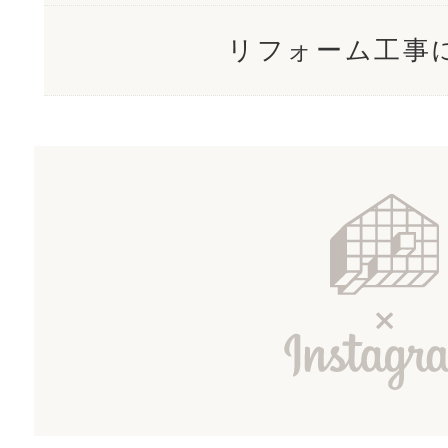
リフォーム工事