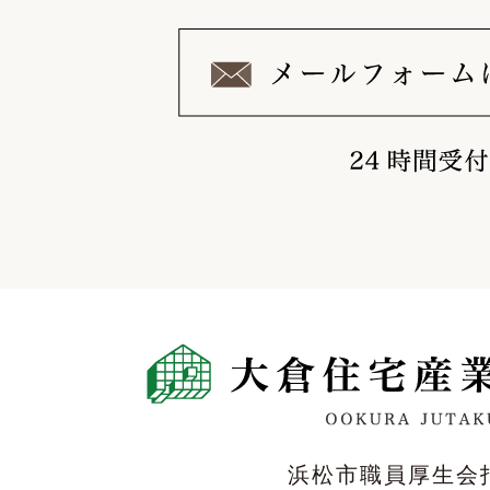
浜松市職員厚生会