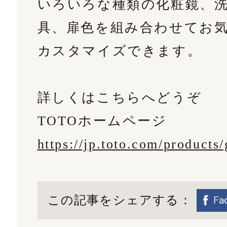
いろいろな種類の化粧鏡、
具、扉色を組み合わせてお
カスタマイズできます。
詳しくはこちらへどうぞ
TOTOホームページ
https://jp.toto.com/product
この記事をシェアする：