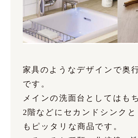
家具のようなデザインで奥
です。
メインの洗面台としてはも
2階などにセカンドシンクと
もピッタリな商品です。