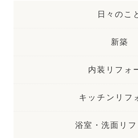
日々のこ
新築
内装リフォ
キッチンリフ
浴室・洗面リフ