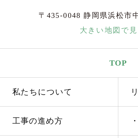
〒435-0048 静岡県浜松市
大きい地図で見
TOP
私たちについて
工事の進め方