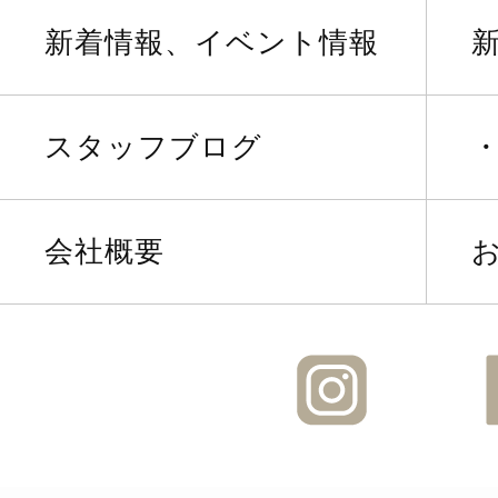
新着情報、イベント情報
スタッフブログ
会社概要
Instagra