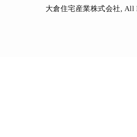
大倉住宅産業株式会社, All Righ