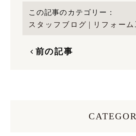
この記事のカテゴリー：
スタッフブログ
リフォーム
前の記事
CATEGO