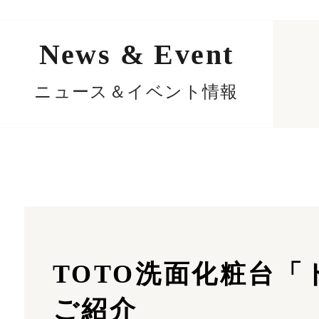
News & Event
ニュース＆イベント情報
TOTO洗面化粧台「
ご紹介