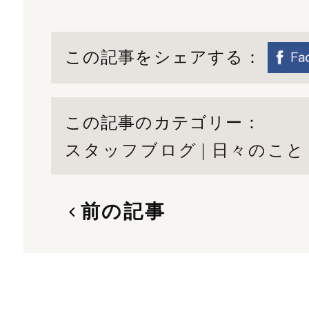
この記事をシェアする：
この記事のカテゴリー：
スタッフブログ
日々のこと
前の記事