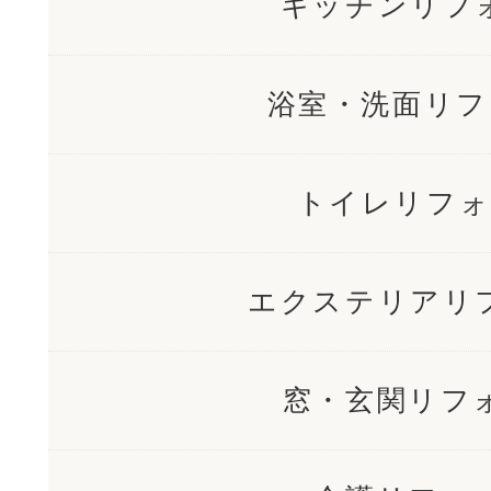
キッチンリフ
浴室・洗面リフ
トイレリフォ
エクステリアリ
窓・玄関リフ