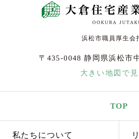
浜松市職員厚生会
〒435-0048 静岡県浜松市
大きい地図で見
TOP
私たちについて