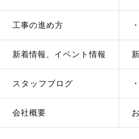
工事の進め方
新着情報、イベント情報
スタッフブログ
会社概要