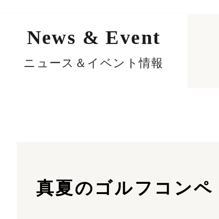
News & Event
ニュース＆イベント情報
真夏のゴルフコンペ