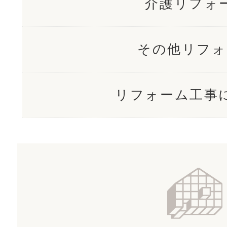
介護リフォ
その他リフォ
リフォーム工事