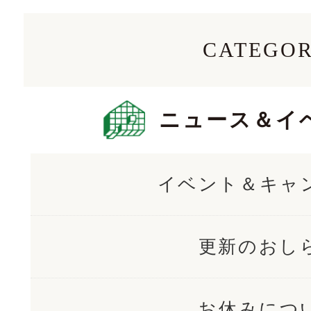
CATEGO
ニュース＆イ
イベント＆キャ
更新のおし
お休みにつ