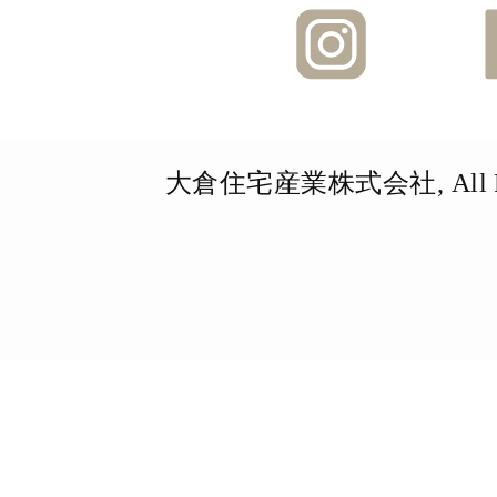
Instagra
大倉住宅産業株式会社, All Righ