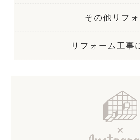
その他リフォ
リフォーム工事