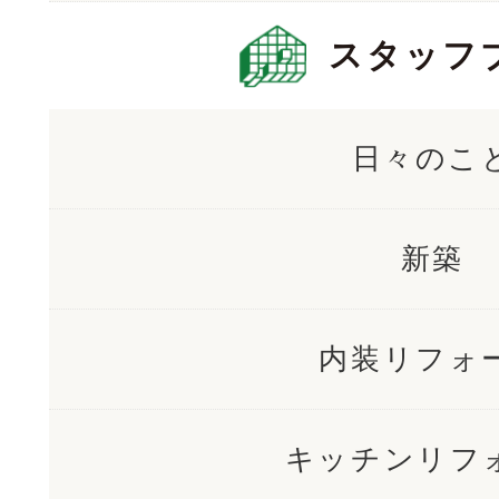
スタッフ
日々のこ
新築
内装リフォ
キッチンリフ