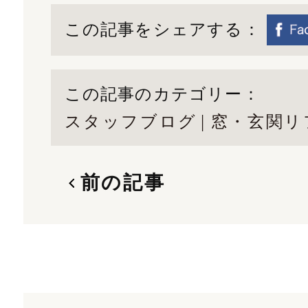
この記事をシェアする：
この記事のカテゴリー：
スタッフブログ
窓・玄関リ
前の記事