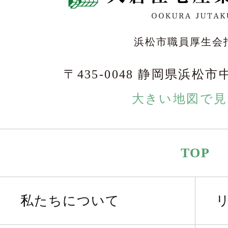
浜松市職員厚生会
〒435-0048 静岡県浜松市
大きい地図で見
TOP
私たちについて