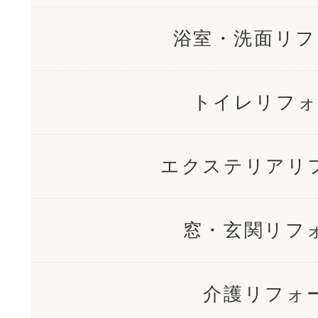
浴室・洗面リフ
トイレリフォ
エクステリアリ
窓・玄関リフ
介護リフォ