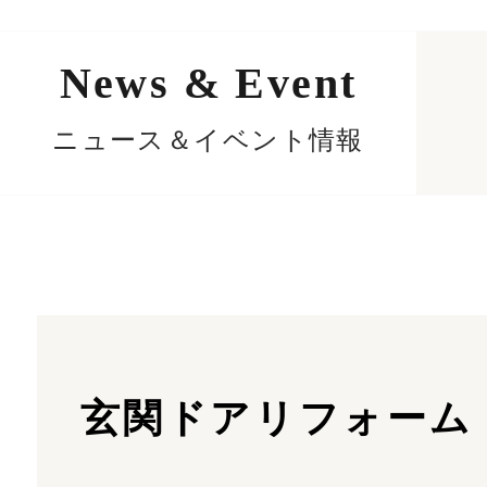
News & Event
ニュース＆イベント情報
玄関ドアリフォーム