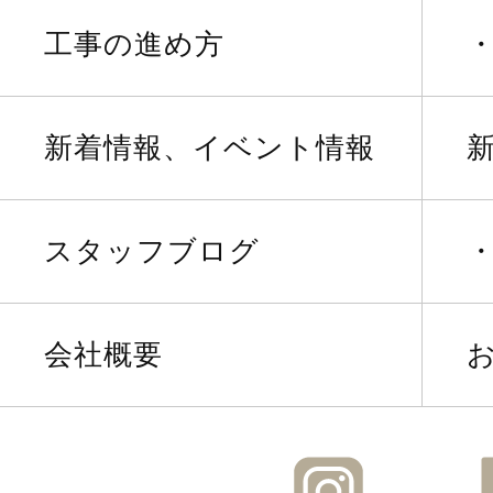
工事の進め方
新着情報、イベント情報
スタッフブログ
会社概要
Instagra