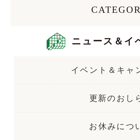
CATEGO
ニュース＆イ
イベント＆キャ
更新のおし
お休みにつ