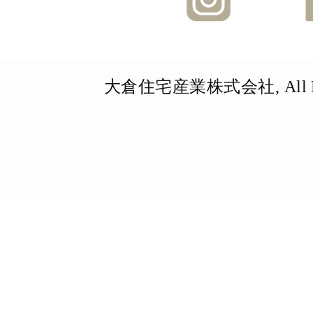
大倉住宅産業株式会社, All Righ