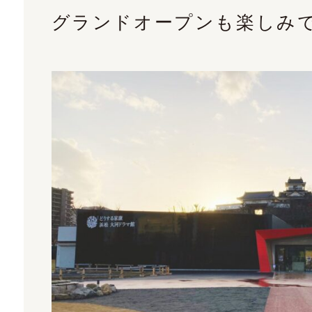
グランドオープンも楽しみ