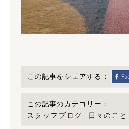
この記事をシェアする：
この記事のカテゴリー：
スタッフブログ
日々のこと