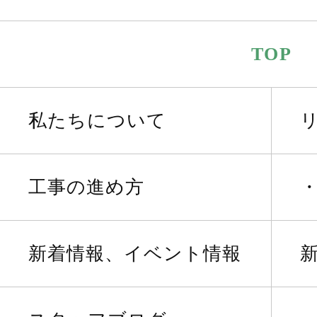
TOP
私たちについて
工事の進め方
新着情報、イベント情報