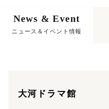
News & Event
ニュース＆イベント情報
大河ドラマ館