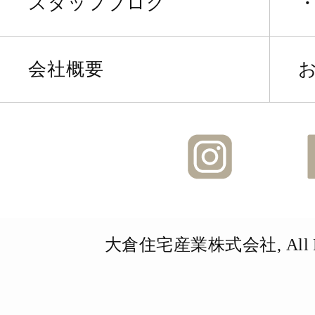
スタッフブログ
会社概要
Instagra
大倉住宅産業株式会社, All Righ