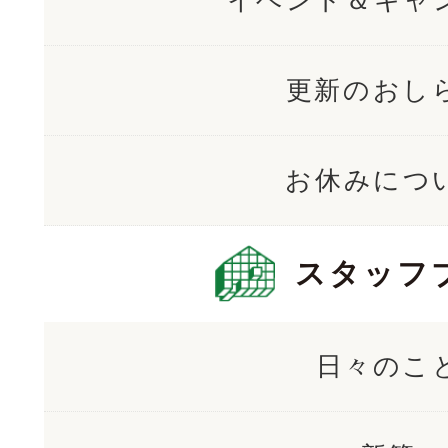
イベント＆キャ
更新のおし
お休みにつ
スタッフ
日々のこ