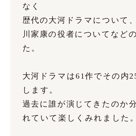
なく
歴代の大河ドラマについて
川家康の役者についてなど
た。
大河ドラマは61作でその内2
します。
過去に誰が演じてきたのか
れていて楽しくみれました