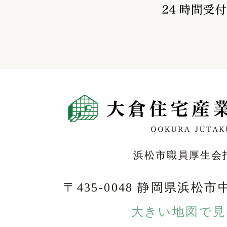
浜松市職員厚生会
〒435-0048 静岡県浜松市
大きい地図で見