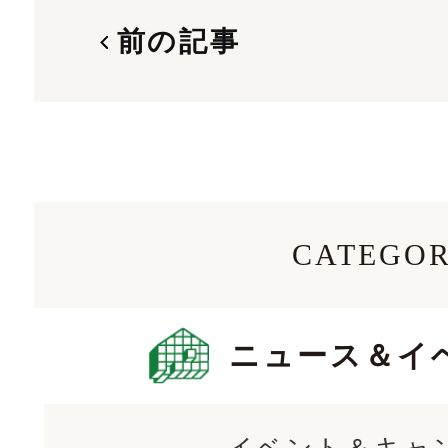
前の記事
CATEGO
ニュース＆イ