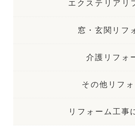
エクステリアリ
窓・玄関リフ
介護リフォ
その他リフォ
リフォーム工事