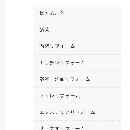
日々のこと
新築
内装リフォーム
キッチンリフォーム
浴室・洗面リフォーム
トイレリフォーム
エクステリアリフォーム
窓・玄関リフォーム