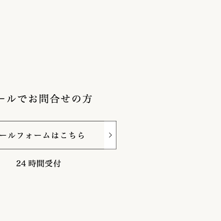
メールフォーム