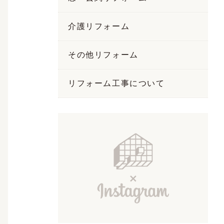
介護リフォーム
その他リフォーム
リフォーム工事について
Ins