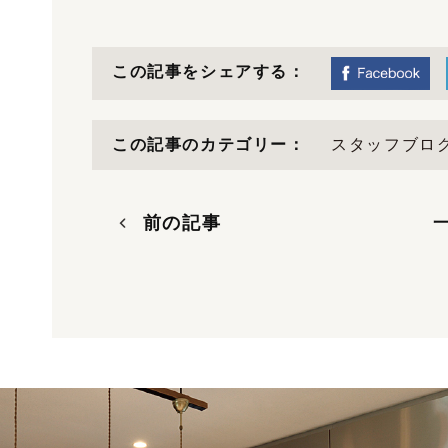
この記事をシェアする：
この記事のカテゴリー：
スタッフブロ
前の記事