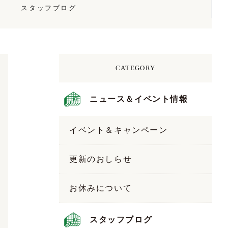
スタッフブログ
CATEGORY
ニュース＆イベント情報
イベント＆キャンペーン
更新のおしらせ
お休みについて
スタッフブログ