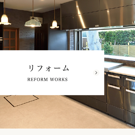
リフォーム