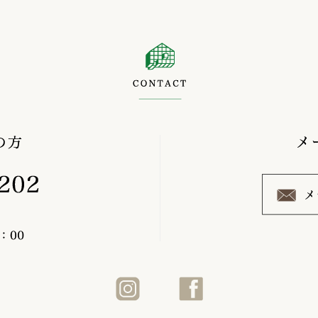
CONTACT
0120-638-202
Instagram
Facebook