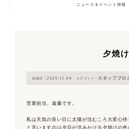
ニュース＆イベント情報
夕焼
2020.11.04
スタッフブロ
投稿日：
カテゴリー：
営業担当、遠藤です。
私は天気の良い日に太陽が沈むころ大変心待
と言いますのは夕日が沈みかける夕焼けの色