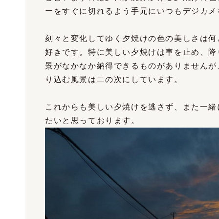
ーをすぐに切れるよう手元にいつもデジカメ
刻々と変化してゆく夕焼けの色の美しさは何
好きです。特に美しい夕焼けは車を止め、降
景がなかなか納得できるものがありませんが
り込む風景は二の次にしています。
これからも美しい夕焼けを逃さず、また一緒
たいと思っております。