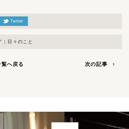
グ
日々のこと
一覧へ戻る
次の記事