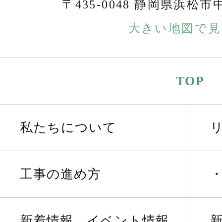
〒435-0048 静岡県浜松市
大きい地図で見
TOP
私たちについて
工事の進め方
新着情報、イベント情報