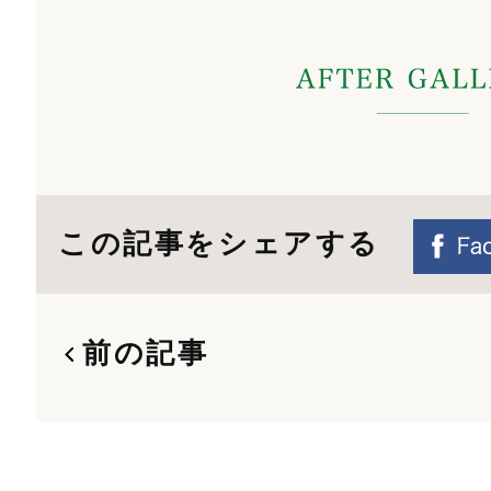
この記事をシェアする
前の記事