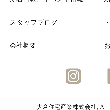
スタッフブログ
会社概要
Instagra
大倉住宅産業株式会社, All Righ