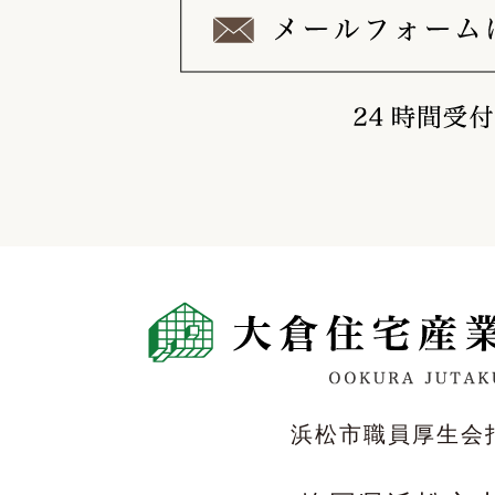
浜松市職員厚生会